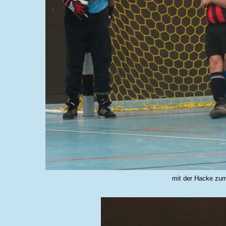
mit der Hacke zum