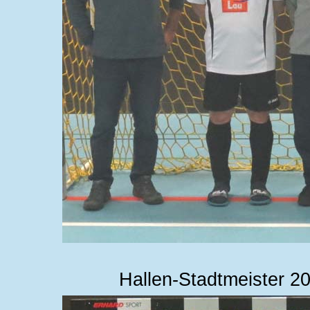
Hallen-Stadtmeister 2