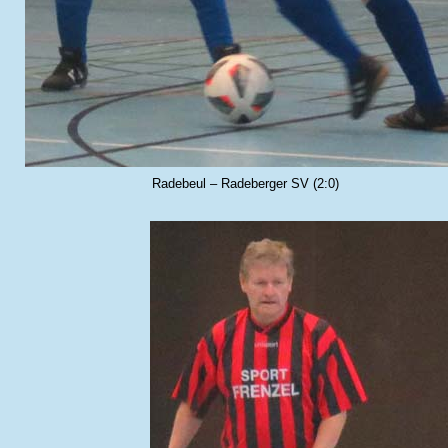
Radebeul – Radeberger SV (2:0)