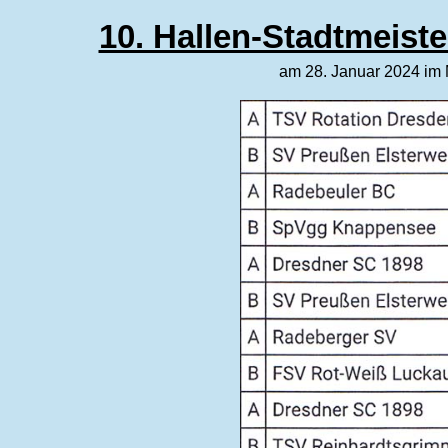
10. Hallen-Stadtmeiste
am 28. Januar 2024 im