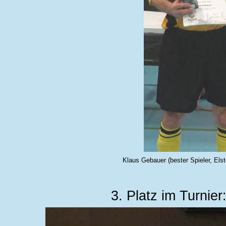
Klaus Gebauer (bester Spieler, Els
3. Platz im Turnier