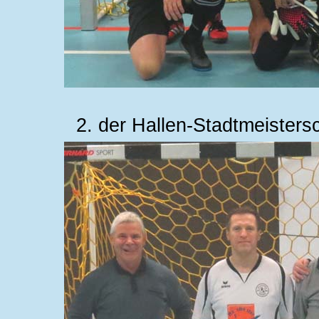
2. der Hallen-Stadtmeisters