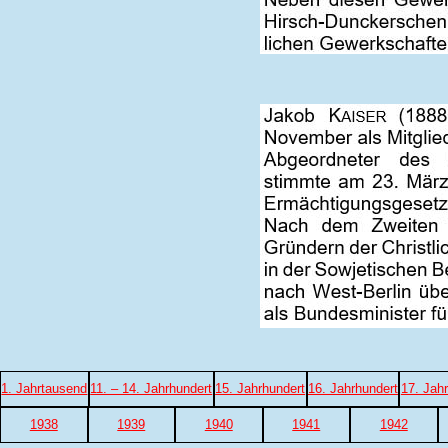
1. Jahrtausend
11. – 14. Jahrhundert
15. Jahrhundert
16. Jahrhundert
17. Jah
1938
1939
1940
1941
1942