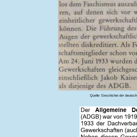
Quelle: Geschichte der deutsc