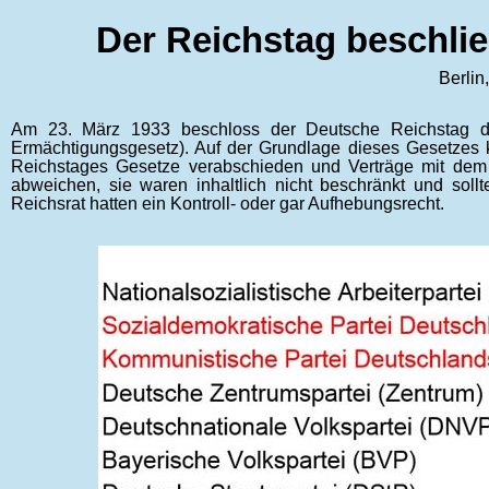
Der Reichstag beschli
Berlin
Am 23. März 1933 beschloss der Deutsche Reichstag d
Ermächtigungsgesetz). Auf der Grundlage dieses Gesetzes 
Reichstages Gesetze verabschieden und Verträge mit dem
abweichen, sie waren inhaltlich nicht beschränkt und sol
Reichsrat hatten ein Kontroll- oder gar Aufhebungsrecht.