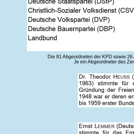
Die 81 Abgeordneten der KPD sowie 26 A
Je ein Abgeordneter des Zen