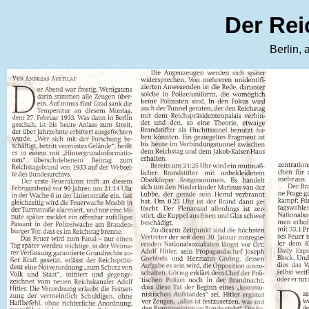
Der Rei
Berlin,