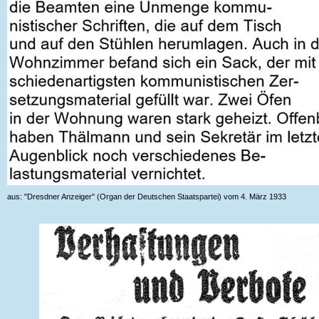
aus: "Dresdner Anzeiger" (Organ der Deutschen Staatspartei) vom 4. März 1933